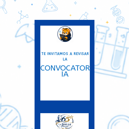
TE INVITAMOS A REVISAR
LA
CONVOCATOR
IA