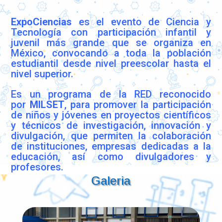
ExpoCiencias
es el evento de Ciencia y
Tecnología con participación infantil y
juvenil más grande que se organiza en
México, convocando a toda la población
estudiantil desde nivel preescolar hasta el
nivel superior.
Es un programa de la RED reconocido
por
MILSET
, para promover la participación
de niños y jóvenes en proyectos científicos
y técnicos de investigación, innovación y
divulgación, que permiten la colaboración
de instituciones, empresas dedicadas a la
educación, así como divulgadores y
profesores.
Galeria