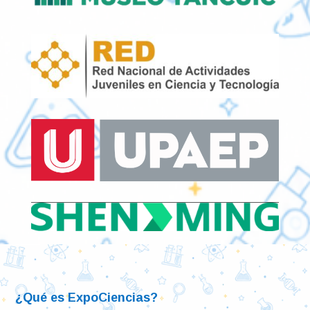
¿Qué es ExpoCiencias?