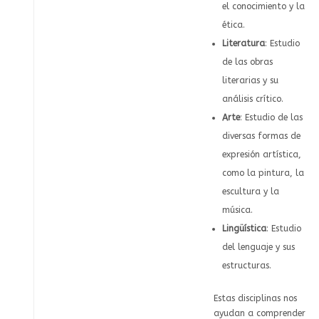
el conocimiento y la
ética.
Literatura
: Estudio
de las obras
literarias y su
análisis crítico.
Arte
: Estudio de las
diversas formas de
expresión artística,
como la pintura, la
escultura y la
música.
Lingüística
: Estudio
del lenguaje y sus
estructuras.
Estas disciplinas nos
ayudan a comprender