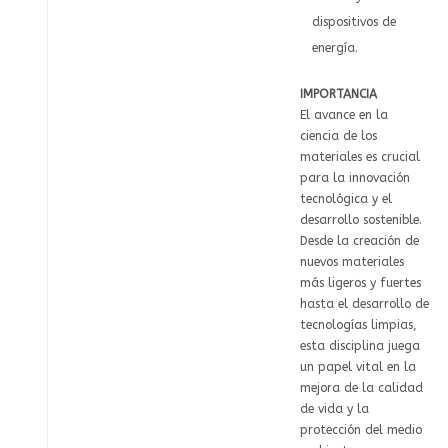
dispositivos de
energía.
IMPORTANCIA
El avance en la
ciencia de los
materiales es crucial
para la innovación
tecnológica y el
desarrollo sostenible.
Desde la creación de
nuevos materiales
más ligeros y fuertes
hasta el desarrollo de
tecnologías limpias,
esta disciplina juega
un papel vital en la
mejora de la calidad
de vida y la
protección del medio