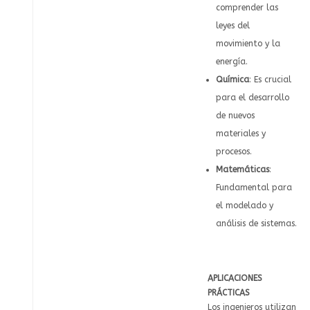
comprender las
leyes del
movimiento y la
energía.
Química
: Es crucial
para el desarrollo
de nuevos
materiales y
procesos.
Matemáticas
:
Fundamental para
el modelado y
análisis de sistemas.
APLICACIONES
PRÁCTICAS
Los ingenieros utilizan