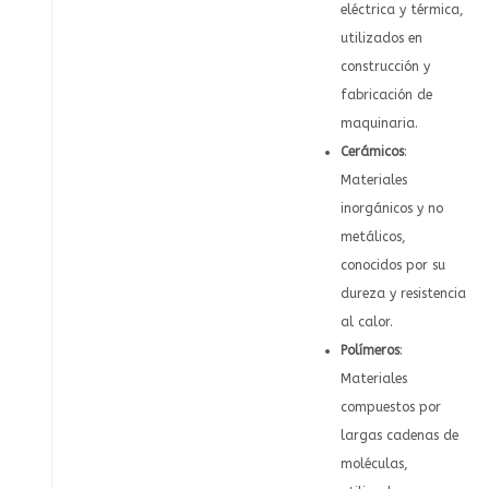
eléctrica y térmica,
utilizados en
construcción y
fabricación de
maquinaria.
Cerámicos
:
Materiales
inorgánicos y no
metálicos,
conocidos por su
dureza y resistencia
al calor.
Polímeros
:
Materiales
compuestos por
largas cadenas de
moléculas,