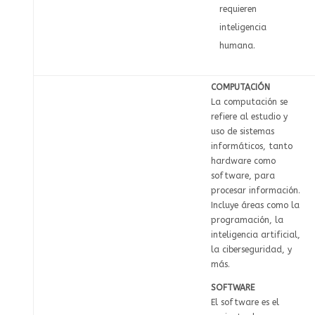
requieren
inteligencia
humana.
COMPUTACIÓN
La computación se
refiere al estudio y
uso de sistemas
informáticos, tanto
hardware como
software, para
procesar información.
Incluye áreas como la
programación, la
inteligencia artificial,
la ciberseguridad, y
más.
SOFTWARE
El software es el