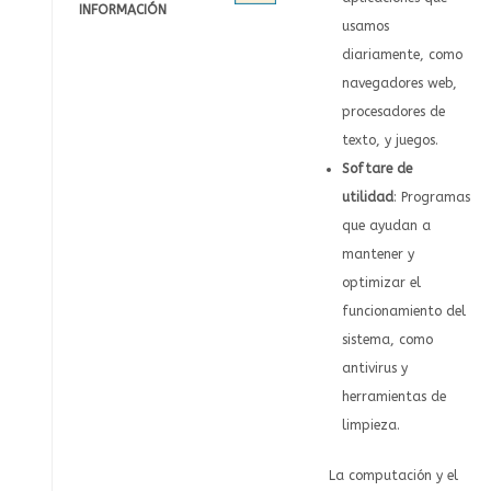
INFORMACIÓN
usamos
diariamente, como
navegadores web,
procesadores de
texto, y juegos.
Softare de
utilidad
: Programas
que ayudan a
mantener y
optimizar el
funcionamiento del
sistema, como
antivirus y
herramientas de
limpieza.
La computación y el