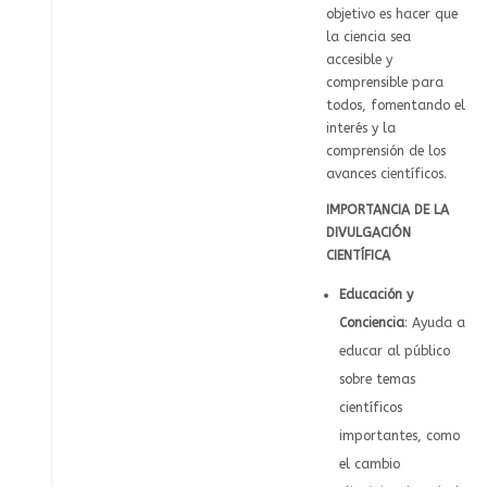
objetivo es hacer que
la ciencia sea
accesible y
comprensible para
todos, fomentando el
interés y la
comprensión de los
avances científicos.
IMPORTANCIA DE LA
DIVULGACIÓN
CIENTÍFICA
Educación y
Conciencia
: Ayuda a
educar al público
sobre temas
científicos
importantes, como
el cambio