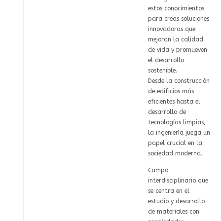
estos conocimientos
para creas soluciones
innovadoras que
mejoran la calidad
de vida y promueven
el desarrollo
sostenible.
Desde la construcción
de edificios más
eficientes hasta el
desarrollo de
tecnologías limpias,
la ingeniería juega un
papel crucial en la
sociedad moderna.
Campo
interdisciplinario que
se centra en el
estudio y desarrollo
de materiales con