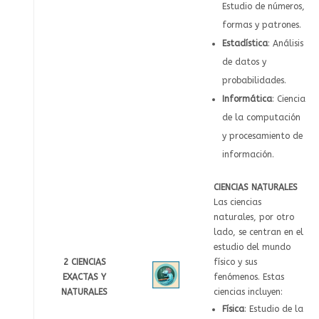
Estudio de números,
formas y patrones.
Estadística
: Análisis
de datos y
probabilidades.
Informática
: Ciencia
de la computación
y procesamiento de
información.
CIENCIAS NATURALES
Las ciencias
naturales, por otro
lado, se centran en el
estudio del mundo
2 CIENCIAS
físico y sus
EXACTAS Y
fenómenos. Estas
NATURALES
ciencias incluyen:
Física
: Estudio de la