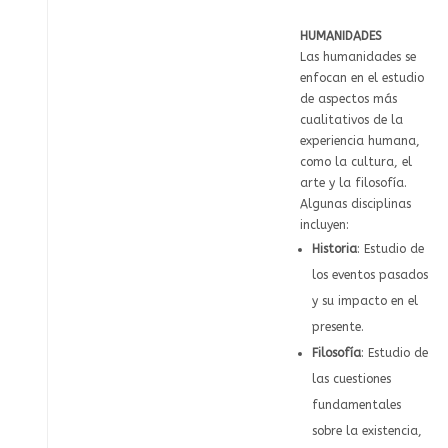
HUMANIDADES
Las humanidades se
enfocan en el estudio
de aspectos más
cualitativos de la
experiencia humana,
como la cultura, el
arte y la filosofía.
Algunas disciplinas
incluyen:
Historia
: Estudio de
los eventos pasados
y su impacto en el
presente.
Filosofía
: Estudio de
las cuestiones
fundamentales
sobre la existencia,