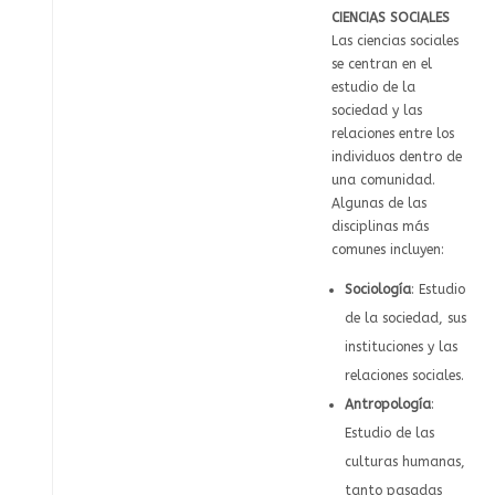
CIENCIAS SOCIALES
Las ciencias sociales
se centran en el
estudio de la
sociedad y las
relaciones entre los
individuos dentro de
una comunidad.
Algunas de las
disciplinas más
comunes incluyen:
Sociología
: Estudio
de la sociedad, sus
instituciones y las
relaciones sociales.
Antropología
:
Estudio de las
culturas humanas,
tanto pasadas