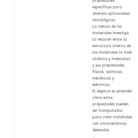
propiedades
específicas para
diversas aplicaciones
tecnológicas.
La ciencia de los
materiales investiga
la relación entre la
estructura interna de
los materiales (a nivel
atómico y molecular)
y sus propiedades
físicas, químicas,
mecánicas y
eléctricas.
El objetivo es entender
cómo estas
propiedades pueden
ser manipuladas
para crear materiales
con características
deseadas.