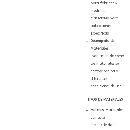
para fabricar y
modificar
materiales para
aplicaciones
específicas.
Desempeño de
Materiales
:
Evaluación de cómo
los materiales se
comportan bajo
diferentes
condiciones de uso.
TIPOS DE MATERIALES
Metales
: Materiales
con alta
conductividad