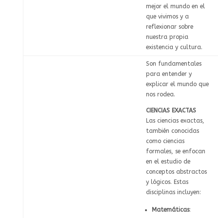
mejor el mundo en el
que vivimos y a
reflexionar sobre
nuestra propia
existencia y cultura.
Son fundamentales
para entender y
explicar el mundo que
nos rodea.
CIENCIAS EXACTAS
Las ciencias exactas,
también conocidas
como ciencias
formales, se enfocan
en el estudio de
conceptos abstractos
y lógicos. Estas
disciplinas incluyen:
Matemáticas
: