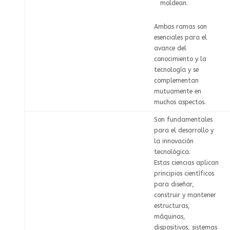
moldean.
Ambas ramas son
esenciales para el
avance del
conocimiento y la
tecnología y se
complementan
mutuamente en
muchos aspectos.
Son fundamentales
para el desarrollo y
la innovación
tecnológica.
Estas ciencias aplican
principios científicos
para diseñar,
construir y mantener
estructuras,
máquinas,
dispositivos, sistemas