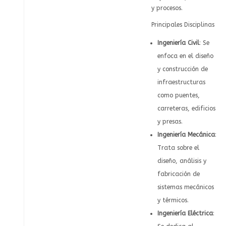
y procesos.
Principales Disciplinas
Ingeniería Civil
: Se
enfoca en el diseño
y construcción de
infraestructuras
como puentes,
carreteras, edificios
y presas.
Ingeniería Mecánica
:
Trata sobre el
diseño, análisis y
fabricación de
sistemas mecánicos
y térmicos.
Ingeniería Eléctrica
: