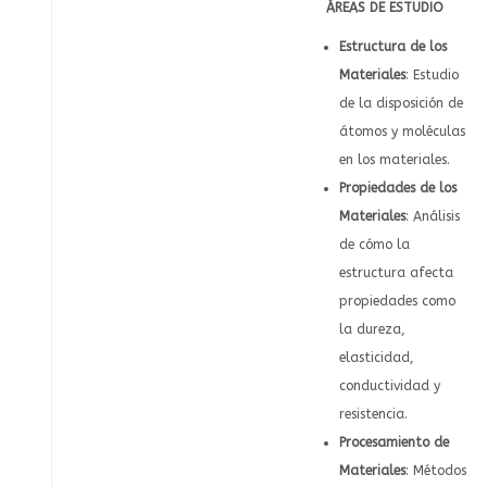
ÁREAS DE ESTUDIO
Estructura de los
Materiales
: Estudio
de la disposición de
átomos y moléculas
en los materiales.
Propiedades de los
Materiales
: Análisis
de cómo la
estructura afecta
propiedades como
la dureza,
elasticidad,
conductividad y
resistencia.
Procesamiento de
Materiales
: Métodos