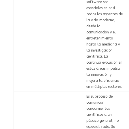
software son
esenciales en casi
todos los aspectos de
la vida moderna,
desde la
comunicación y el
entretenimiento
hasta la medicina y
la investigación
científica. La
continua evolución en
estas áreas impulsa
la innovación y
mejora la eficiencia
en múltiples sectores.
Es el proceso de
comunicar
conocimientos
científicos a un
público general, no
especializado. Su