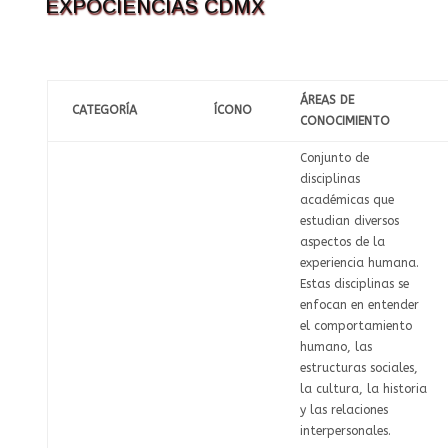
EXPOCIENCIAS CDMX
ÁREAS DE
CATEGORÍA
ÍCONO
CONOCIMIENTO
Conjunto de
disciplinas
académicas que
estudian diversos
aspectos de la
experiencia humana.
Estas disciplinas se
enfocan en entender
el comportamiento
humano, las
estructuras sociales,
la cultura, la historia
y las relaciones
interpersonales.