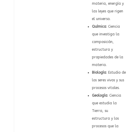
materia, energía y
las leyes que rigen
el universo.
Química
: Ciencia
que investiga la
composición,
estructura y
propiedades de la
materia.
Biología
: Estudio de
los seres vivos y sus
procesos vitales.
Geología
: Ciencia
que estudia la
Tierra, su
estructura y los
procesos que la