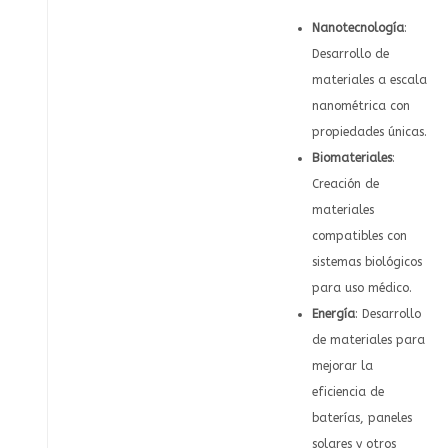
Nanotecnología
:
Desarrollo de
materiales a escala
nanométrica con
propiedades únicas.
Biomateriales
:
Creación de
materiales
compatibles con
sistemas biológicos
para uso médico.
Energía
: Desarrollo
de materiales para
mejorar la
eficiencia de
baterías, paneles
solares y otros