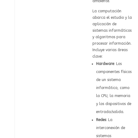
ambiente.
La computación
abarca el estudio y la
aplicación de
sistemas informáticos
y algoritmos para
procesar información.
Incluye varias áreas
clave:
Hardware
: Los
componentes físicos
de un sistema
informático, como
la CPU, la memoria
y los dispositivos de
entrada/salida.
Redes
: La
interconexión de
sistemas