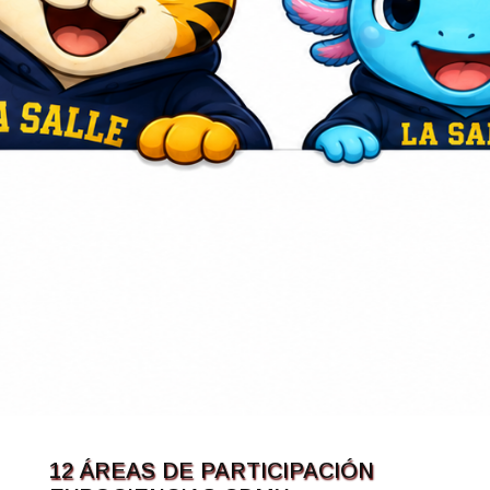
12 ÁREAS DE PARTICIPACIÓN