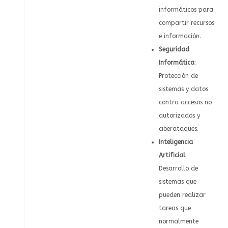
informáticos para
compartir recursos
e información.
Seguridad
Informática
:
Protección de
sistemas y datos
contra accesos no
autorizados y
ciberataques.
Inteligencia
Artificial
:
Desarrollo de
sistemas que
pueden realizar
tareas que
normalmente