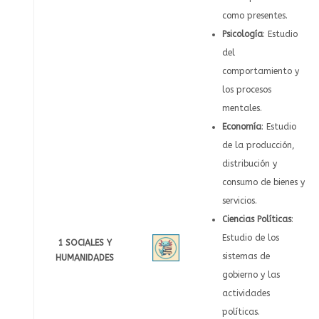
como presentes.
Psicología
: Estudio
del
comportamiento y
los procesos
mentales.
Economía
: Estudio
de la producción,
distribución y
consumo de bienes y
servicios.
Ciencias Políticas
:
Estudio de los
1 SOCIALES Y
sistemas de
HUMANIDADES
gobierno y las
actividades
políticas.