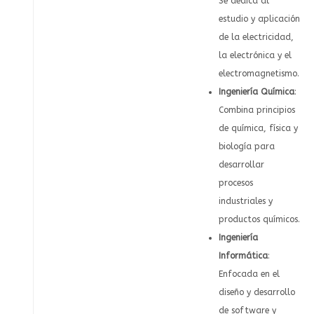
Se dedica al
estudio y aplicación
de la electricidad,
la electrónica y el
electromagnetismo.
Ingeniería Química
:
Combina principios
de química, física y
biología para
desarrollar
procesos
industriales y
productos químicos.
Ingeniería
Informática
:
Enfocada en el
diseño y desarrollo
de software y