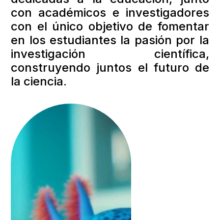
con académicos e investigadores
con el único objetivo de fomentar
en los estudiantes la pasión por la
investigación científica,
construyendo juntos el futuro de
la ciencia.