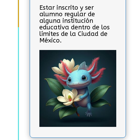
Estar inscrito y ser
alumno regular de
alguna institución
educativa dentro de los
límites de la Ciudad de
México.