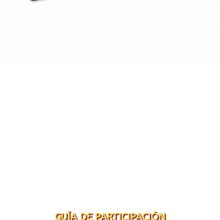
GUÍA DE PARTICIPACIÓN