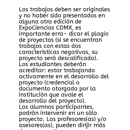
Los trabajos deben ser originales
y no haber sido presentados en
alguna otra edición de
ExpoCiencias CDMX, es
importante erra- dicar el plagio
de proyectos (si se encuentran
trabajos con estas dos
características negativas, su
proyecto será descalificado).
Los estudiantes deberán
acreditar: estar trabajando
activamente en el desarrollo del
proyecto (credencial o
documento otorgado por la
institución que avale el
desarrollo del proyecto).
Los alumnos participantes,
podrán intervenir en un sólo
proyecto. Los profesores(as) y/o
asesores(as), pueden dirijir más