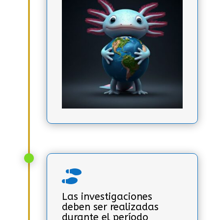

Las investigaciones
deben ser realizadas
durante el período