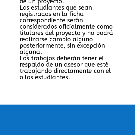
de un proyecto.
Los estudiantes que sean
registrados en la ficha
correspondiente serán
considerados oficialmente como
titulares del proyecto y no podrá
realizarse cambio alguno
posteriormente, sin excepción
alguna.
Los trabajos deberán tener el
respaldo de un asesor que esté
trabajando directamente con el
o los estudiantes.