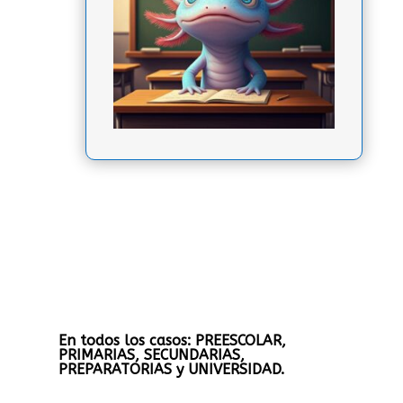
En todos los casos: PREESCOLAR,
PRIMARIAS, SECUNDARIAS,
PREPARATORIAS y UNIVERSIDAD.